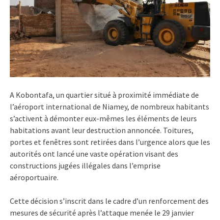
A Kobontafa, un quartier situé à proximité immédiate de
l’aéroport international de Niamey, de nombreux habitants
s’activent à démonter eux-mêmes les éléments de leurs
habitations avant leur destruction annoncée. Toitures,
portes et fenêtres sont retirées dans l’urgence alors que les
autorités ont lancé une vaste opération visant des
constructions jugées illégales dans l’emprise
aéroportuaire.
Cette décision s’inscrit dans le cadre d’un renforcement des
mesures de sécurité après l’attaque menée le 29 janvier