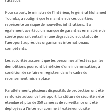
l’attaque.
Pour sa part, le ministre de l’Intérieur, le général Mohamed
Toumba, a souligné que le maintien de ces quartiers
représente un risque de nouvelles infiltrations. Il a
également averti qu’un manque de garanties en matière de
sûreté pourrait entraîner une dégradation du statut de
l’aéroport auprès des organismes internationaux
compétents.
Les autorités assurent que les personnes affectées par les
démolitions pourront bénéficier d’une indemnisation, à
condition de se faire enregistrer dans le cadre du
recensement mis en place.
Parallèlement, plusieurs dispositifs de protection ont été
renforcés autour de l’aéroport. La clôture de sécurité a été
étendue et plus de 350 caméras de surveillance ont été
déployées à l’intérieur comme à l’extérieur du site.