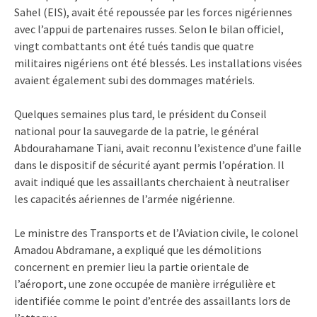
Sahel (EIS), avait été repoussée par les forces nigériennes
avec l’appui de partenaires russes. Selon le bilan officiel,
vingt combattants ont été tués tandis que quatre
militaires nigériens ont été blessés. Les installations visées
avaient également subi des dommages matériels.
Quelques semaines plus tard, le président du Conseil
national pour la sauvegarde de la patrie, le général
Abdourahamane Tiani, avait reconnu l’existence d’une faille
dans le dispositif de sécurité ayant permis l’opération. Il
avait indiqué que les assaillants cherchaient à neutraliser
les capacités aériennes de l’armée nigérienne.
Le ministre des Transports et de l’Aviation civile, le colonel
Amadou Abdramane, a expliqué que les démolitions
concernent en premier lieu la partie orientale de
l’aéroport, une zone occupée de manière irrégulière et
identifiée comme le point d’entrée des assaillants lors de