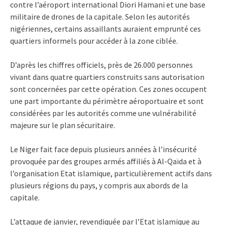
contre l’aéroport international Diori Hamani et une base
militaire de drones de la capitale. Selon les autorités
nigériennes, certains assaillants auraient emprunté ces
quartiers informels pour accéder à la zone ciblée.
D’après les chiffres officiels, près de 26.000 personnes
vivant dans quatre quartiers construits sans autorisation
sont concernées par cette opération. Ces zones occupent
une part importante du périmètre aéroportuaire et sont
considérées par les autorités comme une vulnérabilité
majeure sur le plan sécuritaire.
Le Niger fait face depuis plusieurs années à l’insécurité
provoquée par des groupes armés affiliés à Al-Qaïda et à
l’organisation Etat islamique, particulièrement actifs dans
plusieurs régions du pays, y compris aux abords de la
capitale.
L’attaque de janvier, revendiquée par l’Etat islamique au