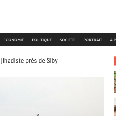
ECONOMIE
POLITIQUE
SOCIETE
PORTRAIT
A 
 jihadiste près de Siby