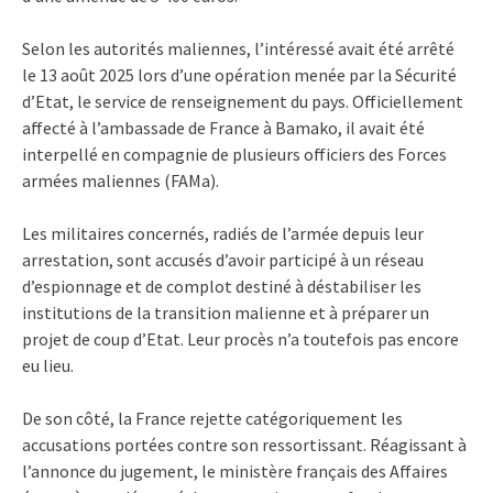
Selon les autorités maliennes, l’intéressé avait été arrêté
le 13 août 2025 lors d’une opération menée par la Sécurité
d’Etat, le service de renseignement du pays. Officiellement
affecté à l’ambassade de France à Bamako, il avait été
interpellé en compagnie de plusieurs officiers des Forces
armées maliennes (FAMa).
Les militaires concernés, radiés de l’armée depuis leur
arrestation, sont accusés d’avoir participé à un réseau
d’espionnage et de complot destiné à déstabiliser les
institutions de la transition malienne et à préparer un
projet de coup d’Etat. Leur procès n’a toutefois pas encore
eu lieu.
De son côté, la France rejette catégoriquement les
accusations portées contre son ressortissant. Réagissant à
l’annonce du jugement, le ministère français des Affaires