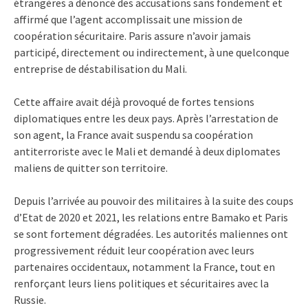
étrangères a dénoncé des accusations sans fondement et
affirmé que l’agent accomplissait une mission de
coopération sécuritaire. Paris assure n’avoir jamais
participé, directement ou indirectement, à une quelconque
entreprise de déstabilisation du Mali.
Cette affaire avait déjà provoqué de fortes tensions
diplomatiques entre les deux pays. Après l’arrestation de
son agent, la France avait suspendu sa coopération
antiterroriste avec le Mali et demandé à deux diplomates
maliens de quitter son territoire.
Depuis l’arrivée au pouvoir des militaires à la suite des coups
d’Etat de 2020 et 2021, les relations entre Bamako et Paris
se sont fortement dégradées. Les autorités maliennes ont
progressivement réduit leur coopération avec leurs
partenaires occidentaux, notamment la France, tout en
renforçant leurs liens politiques et sécuritaires avec la
Russie.