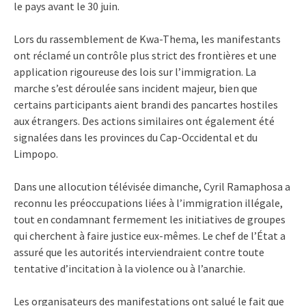
le pays avant le 30 juin.
Lors du rassemblement de Kwa-Thema, les manifestants
ont réclamé un contrôle plus strict des frontières et une
application rigoureuse des lois sur l’immigration. La
marche s’est déroulée sans incident majeur, bien que
certains participants aient brandi des pancartes hostiles
aux étrangers. Des actions similaires ont également été
signalées dans les provinces du Cap-Occidental et du
Limpopo.
Dans une allocution télévisée dimanche, Cyril Ramaphosa a
reconnu les préoccupations liées à l’immigration illégale,
tout en condamnant fermement les initiatives de groupes
qui cherchent à faire justice eux-mêmes. Le chef de l’État a
assuré que les autorités interviendraient contre toute
tentative d’incitation à la violence ou à l’anarchie.
Les organisateurs des manifestations ont salué le fait que