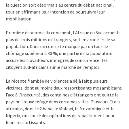
la question soit désormais au centre du débat national,
tout en affirmant leur intention de poursuivre leur
mobilisation.
Première économie du continent, l’Afrique du Sud accueille
plus de trois millions d’étrangers, soit environ 5 % de sa
population. Dans un contexte marqué par un taux de
chômage supérieur à 30 %, une partie de la population
accuse les travailleurs immigrés de concurrencer les
citoyens sud-africains sur le marché de l’emploi.
La récente flambée de violences a déjà fait plusieurs
victimes, dont au moins deux ressortissants mozambicains.
Face à l’insécurité, des centaines d’étrangers ont quitté le
pays ou trouvé refuge dans certaines villes. Plusieurs Etats
africains, dont le Ghana, le Malawi, le Mozambique et le
Nigeria, ont lancé des opérations de rapatriement pour
leurs ressortissants.