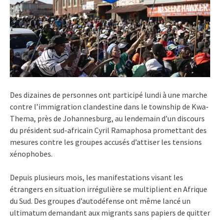
Des dizaines de personnes ont participé lundi à une marche
contre l’immigration clandestine dans le township de Kwa-
Thema, près de Johannesburg, au lendemain d’un discours
du président sud-africain Cyril Ramaphosa promettant des
mesures contre les groupes accusés d’attiser les tensions
xénophobes.
Depuis plusieurs mois, les manifestations visant les
étrangers en situation irrégulière se multiplient en Afrique
du Sud. Des groupes d’autodéfense ont même lancé un
ultimatum demandant aux migrants sans papiers de quitter