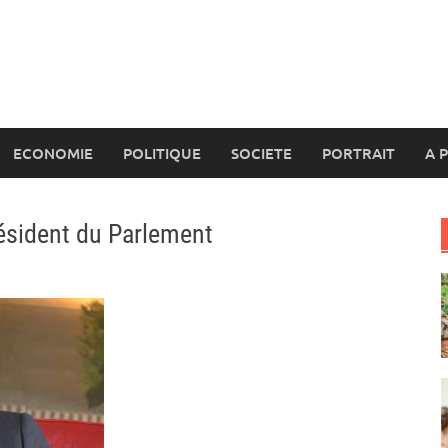
ECONOMIE
POLITIQUE
SOCIETE
PORTRAIT
A 
résident du Parlement