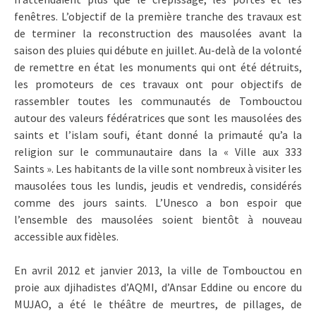
fenêtres. L’objectif de la première tranche des travaux est
de terminer la reconstruction des mausolées avant la
saison des pluies qui débute en juillet. Au-delà de la volonté
de remettre en état les monuments qui ont été détruits,
les promoteurs de ces travaux ont pour objectifs de
rassembler toutes les communautés de Tombouctou
autour des valeurs fédératrices que sont les mausolées des
saints et l’islam soufi, étant donné la primauté qu’a la
religion sur le communautaire dans la « Ville aux 333
Saints ». Les habitants de la ville sont nombreux à visiter les
mausolées tous les lundis, jeudis et vendredis, considérés
comme des jours saints. L’Unesco a bon espoir que
l’ensemble des mausolées soient bientôt à nouveau
accessible aux fidèles.
En avril 2012 et janvier 2013, la ville de Tombouctou en
proie aux djihadistes d’AQMI, d’Ansar Eddine ou encore du
MUJAO, a été le théâtre de meurtres, de pillages, de