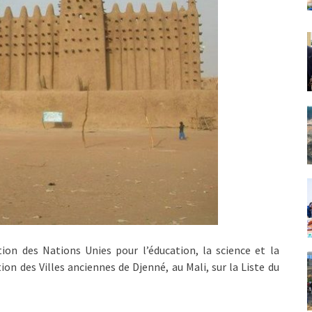
on des Nations Unies pour l’éducation, la science et la
on des Villes anciennes de Djenné, au Mali, sur la Liste du