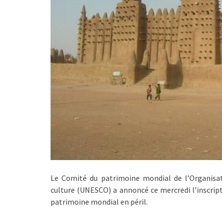
Le Comité du patrimoine mondial de l’Organisati
culture (UNESCO) a annoncé ce mercredi l’inscripti
patrimoine mondial en péril.