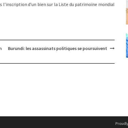
s l’inscription d’un bien sur la Liste du patrimoine mondial
n
Burundi: les assassinats politiques se poursuivent
Proudl