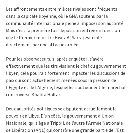
Les affrontements entre milices rivales sont fréquents
dans la capitale libyenne, où le GNA soutenu par la
communauté internationale peine à imposer son autorité.
Mais c’est la première fois depuis son entrée en fonction
que le Premier ministre Fayez Al Sarraj est ciblé
directement par une attaque armée.
Pour les observateurs, si après enquête il s’avère
effectivement que les tirs visaient le chef du gouvernement
libyen, cela pourrait fortement impacter les discussions de
paix qui sont actuellement menées sous la pression de
l’Egypte et de l’Algérie, lesquelles soutiennent le maréchal
controversé Khalifa Haftar.
Deux autorités politiques se disputent actuellement le
pouvoir en Libye. D’un côté, le gouvernement d’Union
Nationale, qui siège à Tripoli, de l’autre l’Armée Nationale
de Libération (ANL) qui contrôle une grande partie de l’Est