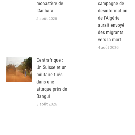
monastère de
campagne de
l’Amhara
désinformation
de l’Algérie
5 août 2026
aurait envoyé
des migrants
vers la mort
4 août 2026
Centrafrique :
Un Suisse et un
militaire tués
dans une
attaque près de
Bangui
3 août 2026