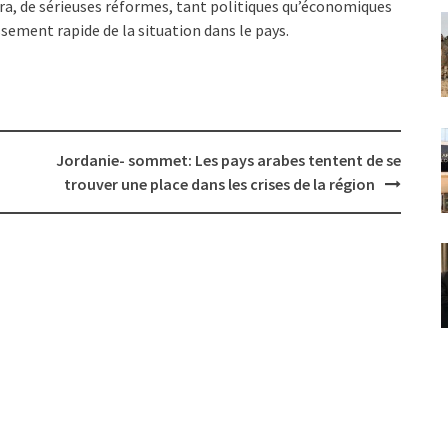
ara, de sérieuses réformes, tant politiques qu’économiques
ssement rapide de la situation dans le pays.
Jordanie- sommet: Les pays arabes tentent de se
trouver une place dans les crises de la région