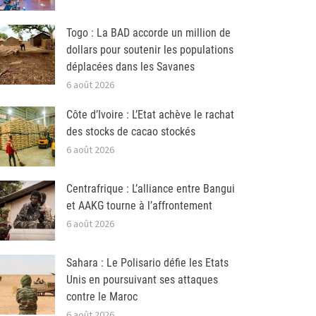
Togo : La BAD accorde un million de
dollars pour soutenir les populations
déplacées dans les Savanes
6 août 2026
Côte d’Ivoire : L’Etat achève le rachat
des stocks de cacao stockés
6 août 2026
Centrafrique : L’alliance entre Bangui
et AAKG tourne à l’affrontement
6 août 2026
Sahara : Le Polisario défie les Etats
Unis en poursuivant ses attaques
contre le Maroc
6 août 2026