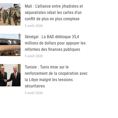
Mali : L’alliance entre jihadistes et
séparatistes rebat les cartes d’un
conflit de plus en plus complexe
5 août 2026
Sénégal : La BAD débloque 35,4
millions de dollars pour appuyer les
réformes des finances publiques
5 août 2026
Tunisie : Tunis mise sur le
renforcement de la coopération avec
la Libye malgré les tensions
sécuritaires
5 août 2026