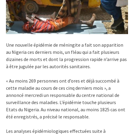
Une nouvelle épidémie de méningite a fait son apparition
au Nigeria ces derniers mois, un fléau qui a fait plusieurs
dizaines de morts et dont la progression rapide n’arrive pas
à être jugulée par les autorités sanitaires.
« Au moins 269 personnes ont d’ores et déjà succombé à
cette maladie au cours de ces cinq derniers mois », a
annoncé mercredi un responsable du centre national de
surveillance des maladies. L’épidémie touche plusieurs
Etats du Nigeria. Au niveau national, au moins 1825 cas ont
été enregistrés, a précisé le responsable.
Les analyses épidémiologiques effectuées suite à