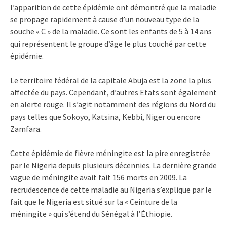
l’apparition de cette épidémie ont démontré que la maladie
se propage rapidement à cause d’un nouveau type de la
souche « C » de la maladie. Ce sont les enfants de 5 à 14 ans
qui représentent le groupe d’âge le plus touché par cette
épidémie.
Le territoire fédéral de la capitale Abuja est la zone la plus
affectée du pays. Cependant, d’autres Etats sont également
en alerte rouge. Il s’agit notamment des régions du Nord du
pays telles que Sokoyo, Katsina, Kebbi, Niger ou encore
Zamfara.
Cette épidémie de fièvre méningite est la pire enregistrée
par le Nigeria depuis plusieurs décennies. La dernière grande
vague de méningite avait fait 156 morts en 2009. La
recrudescence de cette maladie au Nigeria s’explique par le
fait que le Nigeria est situé sur la « Ceinture de la
méningite » qui s’étend du Sénégal à l’Éthiopie.