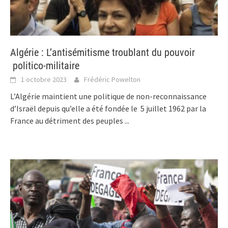
Algérie : L’antisémitisme troublant du pouvoir
politico-militaire
1 octobre 2023
Frédéric Powelton
L’Algérie maintient une politique de non-reconnaissance
d’Israël depuis qu’elle a été fondée le 5 juillet 1962 par la
France au détriment des peuples
...