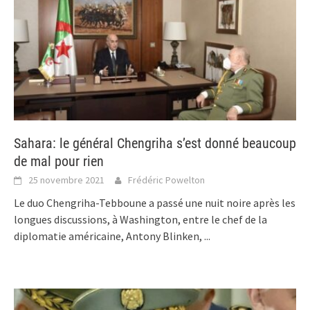
Sahara: le général Chengriha s’est donné beaucoup
de mal pour rien
25 novembre 2021
Frédéric Powelton
Le duo Chengriha-Tebboune a passé une nuit noire après les
longues discussions, à Washington, entre le chef de la
diplomatie américaine, Antony Blinken,
...