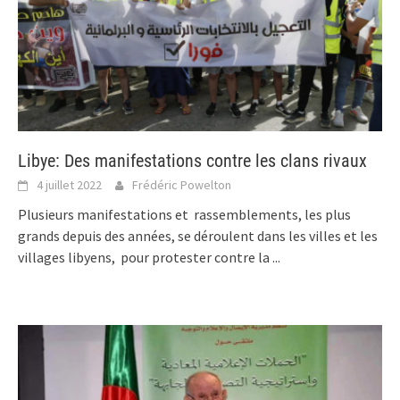
Libye: Des manifestations contre les clans rivaux
4 juillet 2022
Frédéric Powelton
Plusieurs manifestations et rassemblements, les plus
grands depuis des années, se déroulent dans les villes et les
villages libyens, pour protester contre la
...