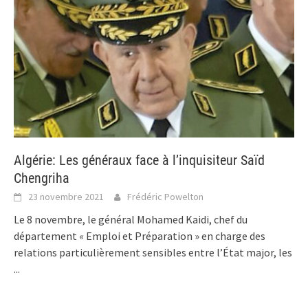
Algérie: Les généraux face à l’inquisiteur Saïd
Chengriha
23 novembre 2021
Frédéric Powelton
Le 8 novembre, le général Mohamed Kaidi, chef du
département « Emploi et Préparation » en charge des
relations particulièrement sensibles entre l’État major, les
...