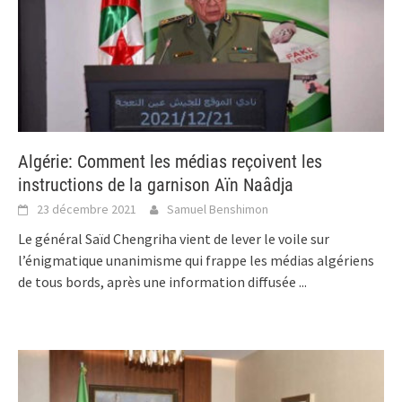
Algérie: Comment les médias reçoivent les
instructions de la garnison Aïn Naâdja
23 décembre 2021
Samuel Benshimon
Le général Saïd Chengriha vient de lever le voile sur
l’énigmatique unanimisme qui frappe les médias algériens
de tous bords, après une information diffusée
...