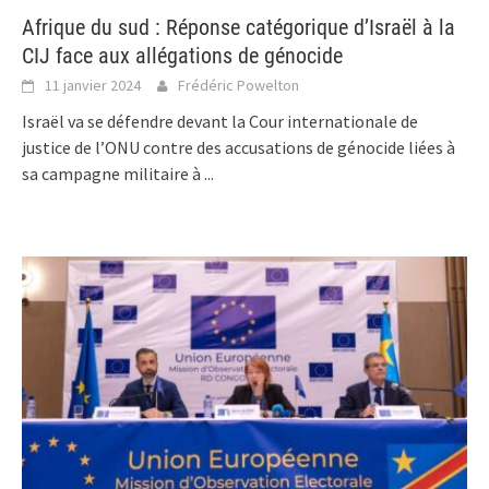
Afrique du sud : Réponse catégorique d’Israël à la
CIJ face aux allégations de génocide
11 janvier 2024
Frédéric Powelton
Israël va se défendre devant la Cour internationale de
justice de l’ONU contre des accusations de génocide liées à
sa campagne militaire à
...