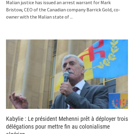
Malian justice has issued an arrest warrant for Mark
Bristow, CEO of the Canadian company Barrick Gold, co-
owner with the Malian state of
...
Kabylie : Le président Mehenni prêt à déployer trois
délégations pour mettre fin au colonialisme