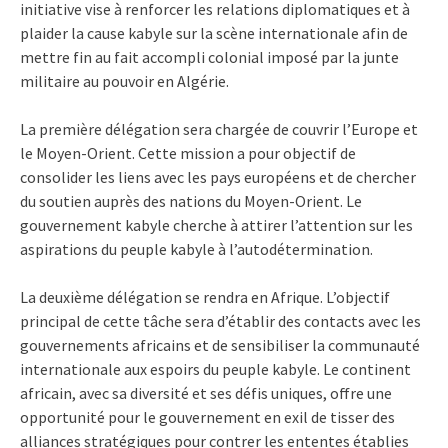
initiative vise à renforcer les relations diplomatiques et à
plaider la cause kabyle sur la scène internationale afin de
mettre fin au fait accompli colonial imposé par la junte
militaire au pouvoir en Algérie.
La première délégation sera chargée de couvrir l’Europe et
le Moyen-Orient. Cette mission a pour objectif de
consolider les liens avec les pays européens et de chercher
du soutien auprès des nations du Moyen-Orient. Le
gouvernement kabyle cherche à attirer l’attention sur les
aspirations du peuple kabyle à l’autodétermination.
La deuxième délégation se rendra en Afrique. L’objectif
principal de cette tâche sera d’établir des contacts avec les
gouvernements africains et de sensibiliser la communauté
internationale aux espoirs du peuple kabyle. Le continent
africain, avec sa diversité et ses défis uniques, offre une
opportunité pour le gouvernement en exil de tisser des
alliances stratégiques pour contrer les ententes établies