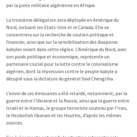
par la junte militaire algérienne en Afrique.
La troisième délégation sera déployée en Amérique du
Nord, incluant les Etats-Unis et le Canada. Elle se
concentrera sur la recherche de soutien politique et
financier, ainsi que sur la sensibilisation des diasporas
kabyles vivant dans cette région. L’Amérique du Nord, avec
son poids politique et économique, représente un
partenaire crucial pour la lutte contre le colonialisme
algérien, dont la répression contre le peuple kabyle a
décuplé sous la dictature du général Saïd Chengriha.
L’envoi de ces émissaires a été retardé, notamment, par la
guerre entre l’Ukraine et la Russie, ainsi que la guerre entre
Israël et le Hamas, le groupe terroriste soutenu par l’Iran,
le Hezbollah libanais et les Houthis, d’après les mêmes
sources.