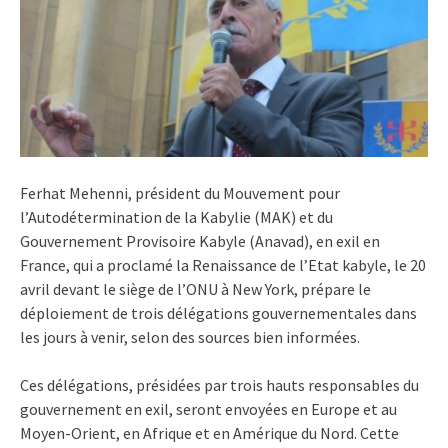
Ferhat Mehenni, président du Mouvement pour
l’Autodétermination de la Kabylie (MAK) et du
Gouvernement Provisoire Kabyle (Anavad), en exil en
France, qui a proclamé la Renaissance de l’Etat kabyle, le 20
avril devant le siège de l’ONU à New York, prépare le
déploiement de trois délégations gouvernementales dans
les jours à venir, selon des sources bien informées.
Ces délégations, présidées par trois hauts responsables du
gouvernement en exil, seront envoyées en Europe et au
Moyen-Orient, en Afrique et en Amérique du Nord. Cette