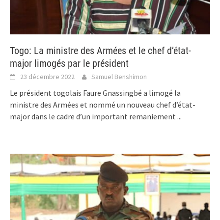
Togo: La ministre des Armées et le chef d’état-
major limogés par le président
23 décembre 2022
Samuel Benshimon
Le président togolais Faure Gnassingbé a limogé la
ministre des Armées et nommé un nouveau chef d’état-
major dans le cadre d’un important remaniement
...