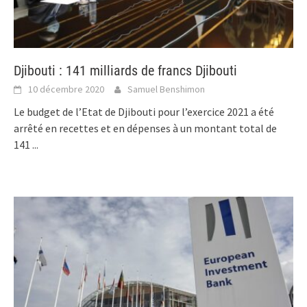
Djibouti : 141 milliards de francs Djibouti
10 décembre 2020
Samuel Benshimon
Le budget de l’Etat de Djibouti pour l’exercice 2021 a été
arrêté en recettes et en dépenses à un montant total de
141
...