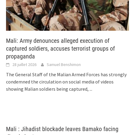
Mali: Army denounces alleged execution of
captured soldiers, accuses terrorist groups of
propaganda
28 juillet 2026
Samuel Benshimon
The General Staff of the Malian Armed Forces has strongly
condemned the circulation on social media of videos
showing Malian soldiers being captured,
...
Mali : Jihadist blockade leaves Bamako facing