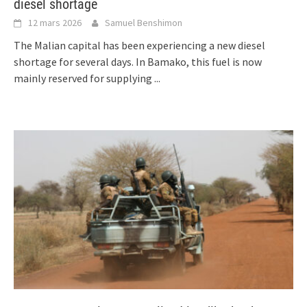
diesel shortage
12 mars 2026
Samuel Benshimon
The Malian capital has been experiencing a new diesel
shortage for several days. In Bamako, this fuel is now
mainly reserved for supplying
...