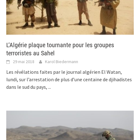
L’Algérie plaque tournante pour les groupes
terroristes au Sahel
29 mai 2018
Karol Biedermann
Les révélations faites par le journal algérien El Watan,
lundi, sur l’arrestation de plus d’une centaine de djihadistes
dans le sud du pays,
...