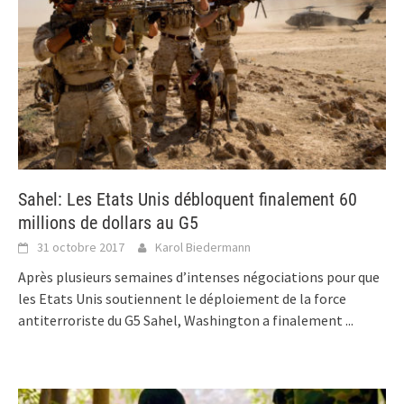
Sahel: Les Etats Unis débloquent finalement 60
millions de dollars au G5
31 octobre 2017
Karol Biedermann
Après plusieurs semaines d’intenses négociations pour que
les Etats Unis soutiennent le déploiement de la force
antiterroriste du G5 Sahel, Washington a finalement
...