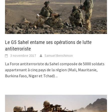
Le G5 Sahel entame ses opérations de lutte
antiterroriste
3 novembre 2017
Samuel Benshimon
La Force antiterroriste du Sahel composée de 5000 soldats
appartenant à cinq pays de la région (Mali, Mauritanie,
Burkina Faso, Niger et Tchad)
...