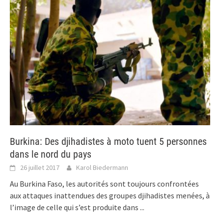
Burkina: Des djihadistes à moto tuent 5 personnes
dans le nord du pays
26 juillet 2017
Karol Biedermann
Au Burkina Faso, les autorités sont toujours confrontées
aux attaques inattendues des groupes djihadistes menées, à
l’image de celle qui s’est produite dans
...