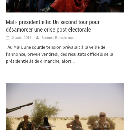
Mali- présidentielle: Un second tour pour
désamorcer une crise post-électorale
2 août 2018
Samuel Benshimon
Au Mali, une sourde tension prévalait à la veille de
l’annonce, prévue vendredi, des résultats officiels de la
présidentielle de dimanche, alors
...