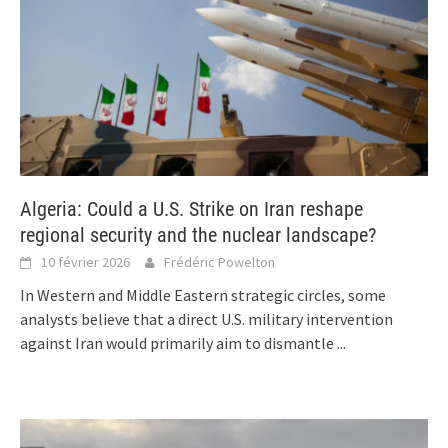
Algeria: Could a U.S. Strike on Iran reshape
regional security and the nuclear landscape?
10 février 2026
Frédéric Powelton
In Western and Middle Eastern strategic circles, some
analysts believe that a direct U.S. military intervention
against Iran would primarily aim to dismantle
...