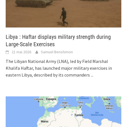
Libya : Haftar displays military strength during
Large-Scale Exercises
21 mai 2026
Samuel Benshimon
The Libyan National Army (LNA), led by Field Marshal
Khalifa Haftar, has launched major military exercises in
eastern Libya, described by its commanders
...