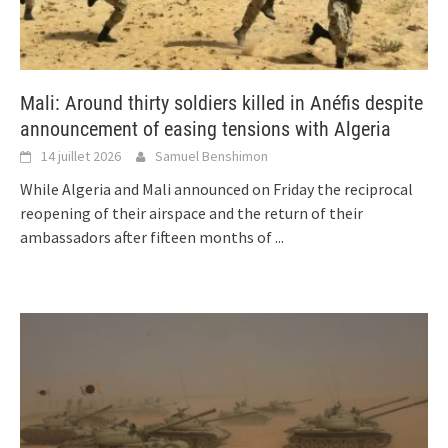
Mali: Around thirty soldiers killed in Anéfis despite
announcement of easing tensions with Algeria
14 juillet 2026
Samuel Benshimon
While Algeria and Mali announced on Friday the reciprocal
reopening of their airspace and the return of their
ambassadors after fifteen months of
...