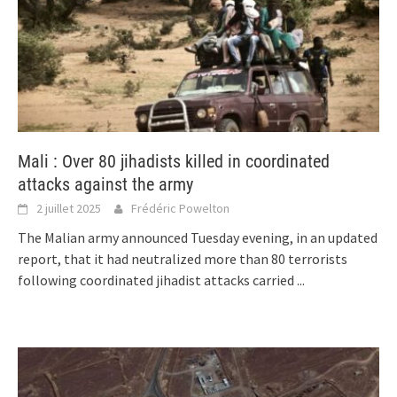
Mali : Over 80 jihadists killed in coordinated
attacks against the army
2 juillet 2025
Frédéric Powelton
The Malian army announced Tuesday evening, in an updated
report, that it had neutralized more than 80 terrorists
following coordinated jihadist attacks carried
...