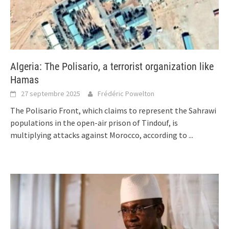
Algeria: The Polisario, a terrorist organization like
Hamas
27 septembre 2025
Frédéric Powelton
The Polisario Front, which claims to represent the Sahrawi
populations in the open-air prison of Tindouf, is
multiplying attacks against Morocco, according to
...