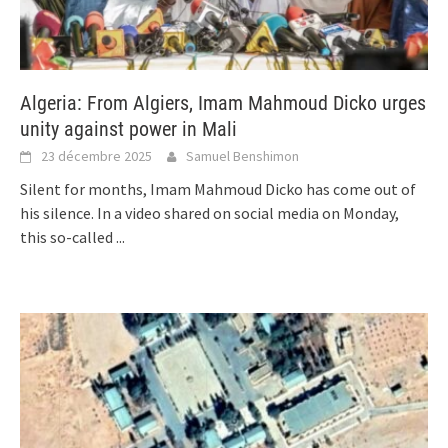
Algeria: From Algiers, Imam Mahmoud Dicko urges
unity against power in Mali
23 décembre 2025
Samuel Benshimon
Silent for months, Imam Mahmoud Dicko has come out of
his silence. In a video shared on social media on Monday,
this so-called
...