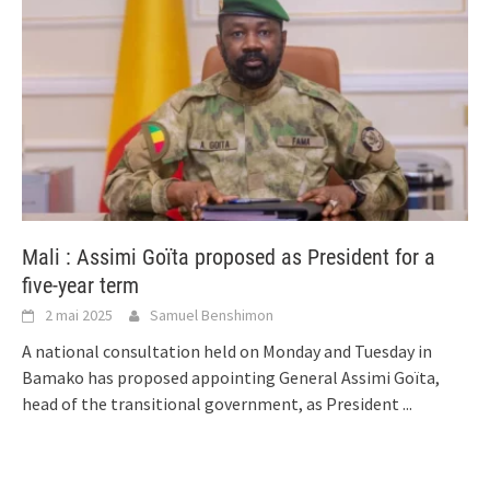
Mali : Assimi Goïta proposed as President for a
five-year term
2 mai 2025
Samuel Benshimon
A national consultation held on Monday and Tuesday in
Bamako has proposed appointing General Assimi Goïta,
head of the transitional government, as President
...