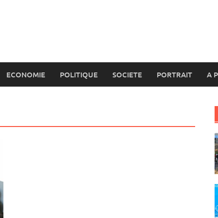
ECONOMIE
POLITIQUE
SOCIETE
PORTRAIT
A 