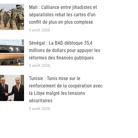
Mali : L’alliance entre jihadistes et
séparatistes rebat les cartes d’un
conflit de plus en plus complexe
5 août 2026
Sénégal : La BAD débloque 35,4
millions de dollars pour appuyer les
réformes des finances publiques
5 août 2026
Tunisie : Tunis mise sur le
renforcement de la coopération avec
la Libye malgré les tensions
sécuritaires
5 août 2026