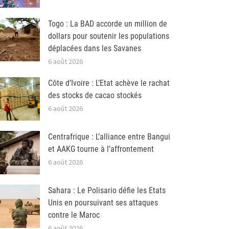
Togo : La BAD accorde un million de
dollars pour soutenir les populations
déplacées dans les Savanes
6 août 2026
Côte d’Ivoire : L’Etat achève le rachat
des stocks de cacao stockés
6 août 2026
Centrafrique : L’alliance entre Bangui
et AAKG tourne à l’affrontement
6 août 2026
Sahara : Le Polisario défie les Etats
Unis en poursuivant ses attaques
contre le Maroc
6 août 2026