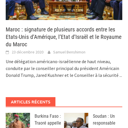
Maroc : signature de plusieurs accords entre les
Etats-Unis d’Amérique, l’Etat d’Israël et le Royaume
du Maroc
23 décembre 2020
Samuel Benshimon
Une délégation américano-israélienne de haut niveau,
conduite par le conseiller principal du président Américain
Donald Trump, Jared Kushner et le Conseiller à la sécurité
...
ARTICLES RÉCENTS
Burkina Faso :
Soudan : Un
Traoré appelle
responsable