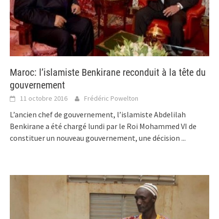
Maroc: l’islamiste Benkirane reconduit à la tête du
gouvernement
11 octobre 2016
Frédéric Powelton
L’ancien chef de gouvernement, l’islamiste Abdelilah
Benkirane a été chargé lundi par le Roi Mohammed VI de
constituer un nouveau gouvernement, une décision
...