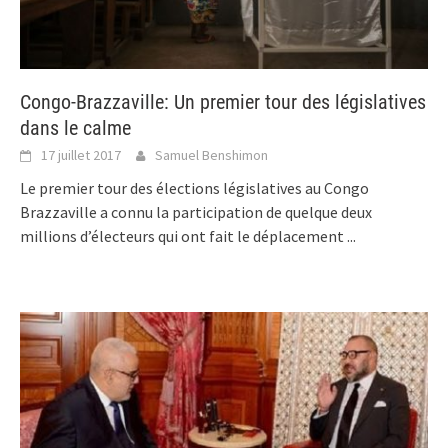
Congo-Brazzaville: Un premier tour des législatives
dans le calme
17 juillet 2017
Samuel Benshimon
Le premier tour des élections législatives au Congo
Brazzaville a connu la participation de quelque deux
millions d’électeurs qui ont fait le déplacement
...