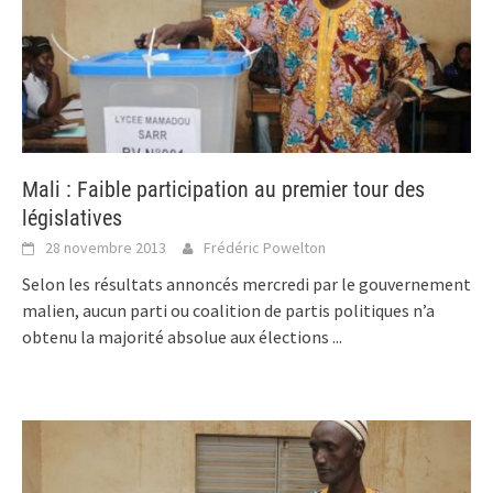
Mali : Faible participation au premier tour des
législatives
28 novembre 2013
Frédéric Powelton
Selon les résultats annoncés mercredi par le gouvernement
malien, aucun parti ou coalition de partis politiques n’a
obtenu la majorité absolue aux élections
...