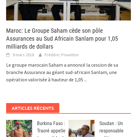
Maroc: Le Groupe Saham cède son pôle
Assurances au Sud Africain Sanlam pour 1,05
milliards de dollars
9 mars 2018
Frédéric Powelton
Le groupe marocain Saham a annoncé la cession de sa
branche Assurance au géant sud-africain Sanlam, une
opération valorisée à hauteur de 1,05
...
ARTICLES RÉCENTS
Burkina Faso :
Soudan : Un
Traoré appelle
responsable