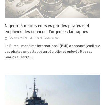
Nigeria: 6 marins enlevés par des pirates et 4
employés des services d’urgences kidnappés
25 avril 2019
Karol Biedermann
Le Bureau maritime international (BMI) a annoncé jeudi que
des pirates ont attaqué un pétrolier et enlevés 6 de ses
marins au large
...