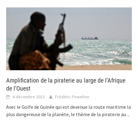
Amplification de la piraterie au large de l’Afrique
de l’Ouest
6 décembre 2013
Frédéric Powelton
Avec le Golfe de Guinée qui est devenue la route maritime la
plus dangereuse de la planète, le thème de la piraterie au
...