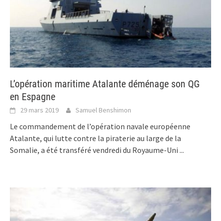
L’opération maritime Atalante déménage son QG
en Espagne
29 mars 2019
Samuel Benshimon
Le commandement de l’opération navale européenne
Atalante, qui lutte contre la piraterie au large de la
Somalie, a été transféré vendredi du Royaume-Uni
...