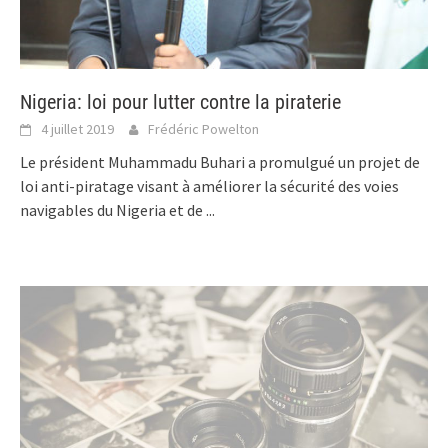
Nigeria: loi pour lutter contre la piraterie
4 juillet 2019
Frédéric Powelton
Le président Muhammadu Buhari a promulgué un projet de
loi anti-piratage visant à améliorer la sécurité des voies
navigables du Nigeria et de
...