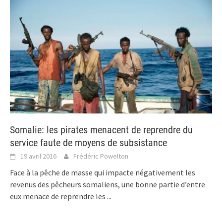
Somalie: les pirates menacent de reprendre du
service faute de moyens de subsistance
19 avril 2016
Frédéric Powelton
Face à la pêche de masse qui impacte négativement les
revenus des pêcheurs somaliens, une bonne partie d’entre
eux menace de reprendre les
...