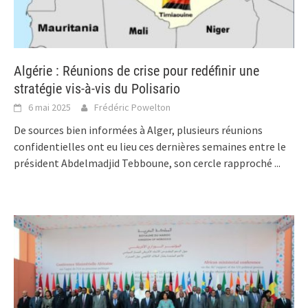
Algérie : Réunions de crise pour redéfinir une
stratégie vis-à-vis du Polisario
6 mai 2025
Frédéric Powelton
De sources bien informées à Alger, plusieurs réunions
confidentielles ont eu lieu ces dernières semaines entre le
président Abdelmadjid Tebboune, son cercle rapproché
...