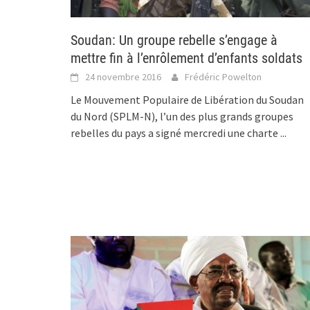
Soudan: Un groupe rebelle s’engage à
mettre fin à l’enrôlement d’enfants soldats
24 novembre 2016
Frédéric Powelton
Le Mouvement Populaire de Libération du Soudan
du Nord (SPLM-N), l’un des plus grands groupes
rebelles du pays a signé mercredi une charte
...