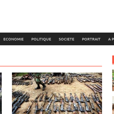
ECONOMIE
POLITIQUE
SOCIETE
PORTRAIT
A 