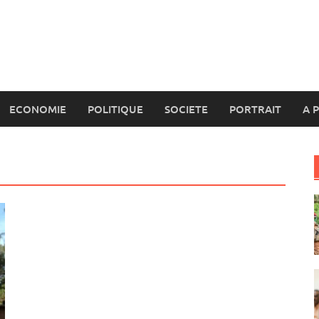
ECONOMIE
POLITIQUE
SOCIETE
PORTRAIT
A 