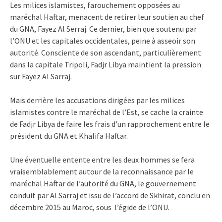
Les milices islamistes, farouchement opposées au
maréchal Haftar, menacent de retirer leur soutien au chef
du GNA, Fayez Al Serraj. Ce dernier, bien que soutenu par
l’ONU et les capitales occidentales, peine à asseoir son
autorité. Consciente de son ascendant, particulièrement
dans la capitale Tripoli, Fadjr Libya maintient la pression
sur Fayez Al Sarraj.
Mais derrière les accusations dirigées par les milices
islamistes contre le maréchal de l’Est, se cache la crainte
de Fadjr Libya de faire les frais d’un rapprochement entre le
président du GNA et Khalifa Haftar.
Une éventuelle entente entre les deux hommes se fera
vraisemblablement autour de la reconnaissance par le
maréchal Haftar de l’autorité du GNA, le gouvernement
conduit par Al Sarraj et issu de l’accord de Skhirat, conclu en
décembre 2015 au Maroc, sous l’égide de l’ONU.