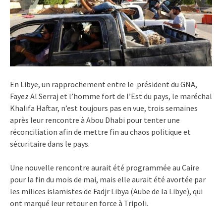
En Libye, un rapprochement entre le président du GNA,
Fayez Al Serraj et l’homme fort de l’Est du pays, le maréchal
Khalifa Haftar, n’est toujours pas en vue, trois semaines
après leur rencontre à Abou Dhabi pour tenter une
réconciliation afin de mettre fin au chaos politique et
sécuritaire dans le pays.
Une nouvelle rencontre aurait été programmée au Caire
pour la fin du mois de mai, mais elle aurait été avortée par
les milices islamistes de Fadjr Libya (Aube de la Libye), qui
ont marqué leur retour en force à Tripoli.