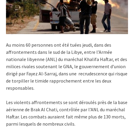
Au moins 60 personnes ont été tuées jeudi, dans des
affrontements dans le sud de la Libye, entre l’Armée
nationale libyenne (ANL) du maréchal Khalifa Haftar, et des
milices rivales soutenant le GNA, le gouvernement d’union
dirigé par Fayez Al-Sarraj, dans une recrudescence qui risque
de torpiller le timide rapprochement entre les deux
responsables.
Les violents affrontements se sont déroulés près de la base
aérienne de Brak Al Chati, contrôlée par l’ANL du maréchal
Haftar. Les combats auraient fait même plus de 130 morts,
parmi lesquels de nombreux civils.