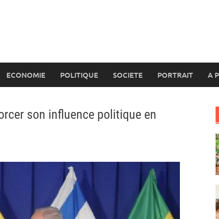
ECONOMIE
POLITIQUE
SOCIETE
PORTRAIT
A 
forcer son influence politique en