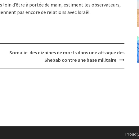
 loin d’être à portée de main, estiment les observateurs,
ennent pas encore de relations avec Israël.
Somalie: des dizaines de morts dans une attaque des
Shebab contre une base militaire
Proudl