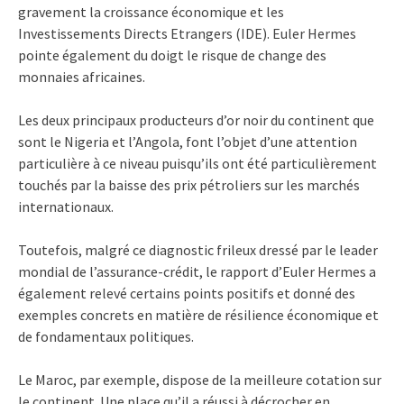
gravement la croissance économique et les
Investissements Directs Etrangers (IDE). Euler Hermes
pointe également du doigt le risque de change des
monnaies africaines.
Les deux principaux producteurs d’or noir du continent que
sont le Nigeria et l’Angola, font l’objet d’une attention
particulière à ce niveau puisqu’ils ont été particulièrement
touchés par la baisse des prix pétroliers sur les marchés
internationaux.
Toutefois, malgré ce diagnostic frileux dressé par le leader
mondial de l’assurance-crédit, le rapport d’Euler Hermes a
également relevé certains points positifs et donné des
exemples concrets en matière de résilience économique et
de fondamentaux politiques.
Le Maroc, par exemple, dispose de la meilleure cotation sur
le continent. Une place qu’il a réussi à décrocher en