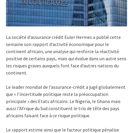
La société d’assurance crédit Euler Hermes a publié cette
semaine son rapport d’activité économique pour le
continent africain, une analyse qui renforce la réactivité
positive de certains pays, mais qui évalue dans un autre sens
les risques graves auxquels font face d’autres nations du
continent.
Le leader mondial de l’assurance-crédit a jugé globalement
que « l’incertitude politique reste la préoccupation
principale » des Etats africains. Le Nigeria, le Ghana mais
aussi l’Afrique du Sud constituent le trio de tête des pays
africains faisant face à ce risque politique.
Le rapport estime ainsi que le facteur politique pénalise