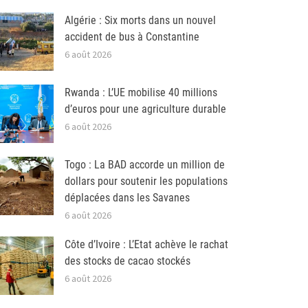
Algérie : Six morts dans un nouvel
accident de bus à Constantine
6 août 2026
Rwanda : L’UE mobilise 40 millions
d’euros pour une agriculture durable
6 août 2026
Togo : La BAD accorde un million de
dollars pour soutenir les populations
déplacées dans les Savanes
6 août 2026
Côte d’Ivoire : L’Etat achève le rachat
des stocks de cacao stockés
6 août 2026