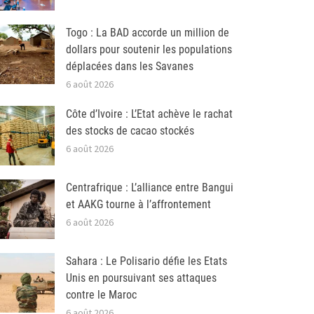
Togo : La BAD accorde un million de
dollars pour soutenir les populations
déplacées dans les Savanes
6 août 2026
Côte d’Ivoire : L’Etat achève le rachat
des stocks de cacao stockés
6 août 2026
Centrafrique : L’alliance entre Bangui
et AAKG tourne à l’affrontement
6 août 2026
Sahara : Le Polisario défie les Etats
Unis en poursuivant ses attaques
contre le Maroc
6 août 2026