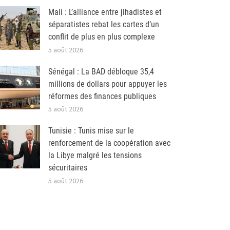
Mali : L’alliance entre jihadistes et
séparatistes rebat les cartes d’un
conflit de plus en plus complexe
5 août 2026
Sénégal : La BAD débloque 35,4
millions de dollars pour appuyer les
réformes des finances publiques
5 août 2026
Tunisie : Tunis mise sur le
renforcement de la coopération avec
la Libye malgré les tensions
sécuritaires
5 août 2026