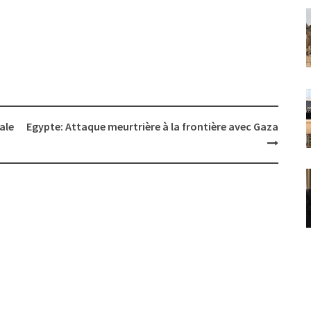
ale
Egypte: Attaque meurtrière à la frontière avec Gaza