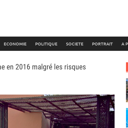
ECONOMIE
POLITIQUE
SOCIETE
PORTRAIT
A 
e en 2016 malgré les risques