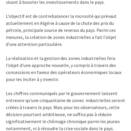
visant à booster les investissements dans le pays.
L’objectif est de contrebalancer la morosité qui prévaut
actuellement en Algérie à cause de la chute des prix du
pétrole, principale source de revenus du pays. Parmi ces
mesures, la création de zones industrielles a fait l’objet
d’une attention particulière.
La réalisation et la gestion des zones industrielles fera
l’objet d’une approche nouvelle, y compris à travers des
concessions en faveur des opérateurs économiques locaux
pour les inciter à y investir.
Les chiffres communiqués par le gouvernement laissent
entrevoir qu’une cinquantaine de zones industrielles seront
créées à travers le pays. Mais pour les observateurs, cette
décision pourtant ambitieuse, ne suffira pas à réduire
significativement le chômage chronique parmi les jeunes
notamment, ni à résoudre la crise sociale dans le pays.