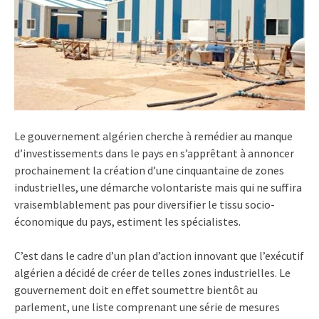
Le gouvernement algérien cherche à remédier au manque
d’investissements dans le pays en s’apprêtant à annoncer
prochainement la création d’une cinquantaine de zones
industrielles, une démarche volontariste mais qui ne suffira
vraisemblablement pas pour diversifier le tissu socio-
économique du pays, estiment les spécialistes.
C’est dans le cadre d’un plan d’action innovant que l’exécutif
algérien a décidé de créer de telles zones industrielles. Le
gouvernement doit en effet soumettre bientôt au
parlement, une liste comprenant une série de mesures