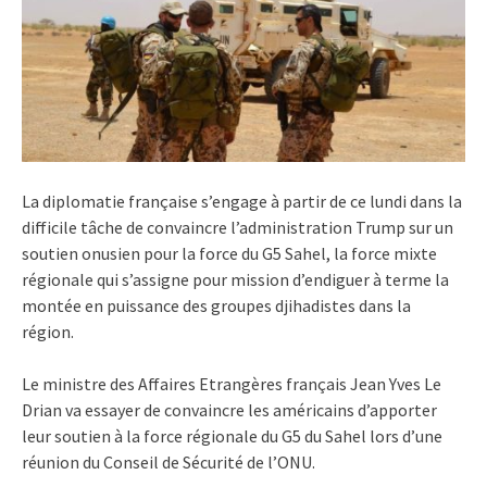
La diplomatie française s’engage à partir de ce lundi dans la
difficile tâche de convaincre l’administration Trump sur un
soutien onusien pour la force du G5 Sahel, la force mixte
régionale qui s’assigne pour mission d’endiguer à terme la
montée en puissance des groupes djihadistes dans la
région.
Le ministre des Affaires Etrangères français Jean Yves Le
Drian va essayer de convaincre les américains d’apporter
leur soutien à la force régionale du G5 du Sahel lors d’une
réunion du Conseil de Sécurité de l’ONU.