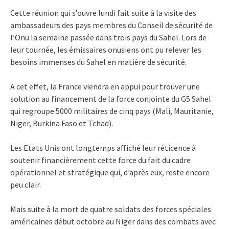
Cette réunion qui s’ouvre lundi fait suite à la visite des
ambassadeurs des pays membres du Conseil de sécurité de
l’Onu la semaine passée dans trois pays du Sahel. Lors de
leur tournée, les émissaires onusiens ont pu relever les
besoins immenses du Sahel en matière de sécurité.
A cet effet, la France viendra en appui pour trouver une
solution au financement de la force conjointe du G5 Sahel
qui regroupe 5000 militaires de cinq pays (Mali, Mauritanie,
Niger, Burkina Faso et Tchad).
Les Etats Unis ont longtemps affiché leur réticence à
soutenir financièrement cette force du fait du cadre
opérationnel et stratégique qui, d’après eux, reste encore
peu clair.
Mais suite à la mort de quatre soldats des forces spéciales
américaines début octobre au Niger dans des combats avec