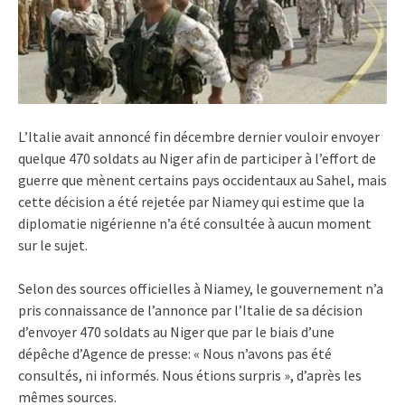
L’Italie avait annoncé fin décembre dernier vouloir envoyer
quelque 470 soldats au Niger afin de participer à l’effort de
guerre que mènent certains pays occidentaux au Sahel, mais
cette décision a été rejetée par Niamey qui estime que la
diplomatie nigérienne n’a été consultée à aucun moment
sur le sujet.
Selon des sources officielles à Niamey, le gouvernement n’a
pris connaissance de l’annonce par l’Italie de sa décision
d’envoyer 470 soldats au Niger que par le biais d’une
dépêche d’Agence de presse: « Nous n’avons pas été
consultés, ni informés. Nous étions surpris », d’après les
mêmes sources.