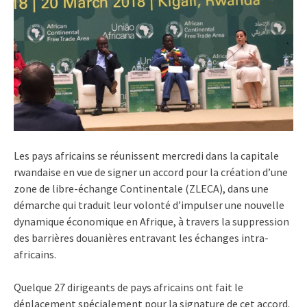
Les pays africains se réunissent mercredi dans la capitale
rwandaise en vue de signer un accord pour la création d’une
zone de libre-échange Continentale (ZLECA), dans une
démarche qui traduit leur volonté d’impulser une nouvelle
dynamique économique en Afrique, à travers la suppression
des barrières douanières entravant les échanges intra-
africains.
Quelque 27 dirigeants de pays africains ont fait le
déplacement spécialement pour la signature de cet accord.