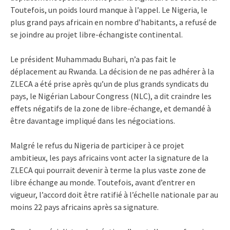
Toutefois, un poids lourd manque à l’appel. Le Nigeria, le
plus grand pays africain en nombre d’habitants, a refusé de
se joindre au projet libre-échangiste continental.
Le président Muhammadu Buhari, n’a pas fait le
déplacement au Rwanda. La décision de ne pas adhérer à la
ZLECA a été prise après qu’un de plus grands syndicats du
pays, le Nigérian Labour Congress (NLC), a dit craindre les
effets négatifs de la zone de libre-échange, et demandé à
être davantage impliqué dans les négociations.
Malgré le refus du Nigeria de participer à ce projet
ambitieux, les pays africains vont acter la signature de la
ZLECA qui pourrait devenir à terme la plus vaste zone de
libre échange au monde. Toutefois, avant d’entrer en
vigueur, l’accord doit être ratifié à l’échelle nationale par au
moins 22 pays africains après sa signature.