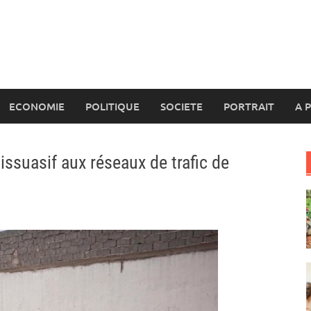
ECONOMIE
POLITIQUE
SOCIETE
PORTRAIT
A 
ssuasif aux réseaux de trafic de