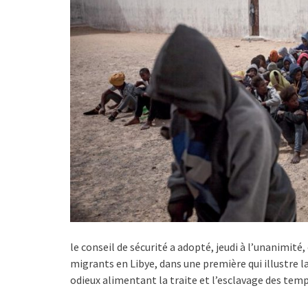
le conseil de sécurité a adopté, jeudi à l’unanimité,
migrants en Libye, dans une première qui illustre la
odieux alimentant la traite et l’esclavage des te