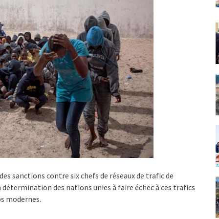
 des sanctions contre six chefs de réseaux de trafic de
 détermination des nations unies à faire échec à ces trafics
mps modernes.