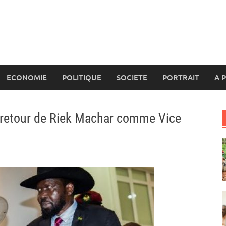
ECONOMIE
POLITIQUE
SOCIETE
PORTRAIT
A 
e retour de Riek Machar comme Vice