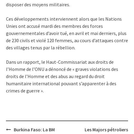
disposer des moyens militaires.
Ces développements interviennent alors que les Nations
Unies ont accusé mardi des membres des forces
gouvernementales d’avoir tué, en avril et mai derniers, plus
de 230 civils et violé 120 femmes, au cours d’attaques contre
des villages tenus par la rébellion.
Dans un rapport, le Haut-Commissariat aux droits de
l’Homme de l’ONU a dénoncé de « graves violations des
droits de l’Homme et des abus au regard du droit
humanitaire international pouvant s’apparenter à des
crimes de guerre ».
Post
Burkina Faso: La BM
Les Majors pétroliers