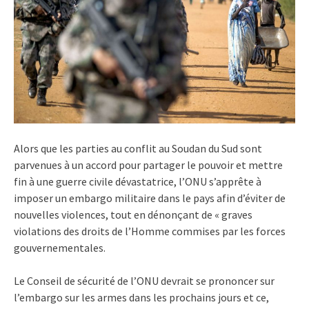
Alors que les parties au conflit au Soudan du Sud sont
parvenues à un accord pour partager le pouvoir et mettre
fin à une guerre civile dévastatrice, l’ONU s’apprête à
imposer un embargo militaire dans le pays afin d’éviter de
nouvelles violences, tout en dénonçant de « graves
violations des droits de l’Homme commises par les forces
gouvernementales.
Le Conseil de sécurité de l’ONU devrait se prononcer sur
l’embargo sur les armes dans les prochains jours et ce,