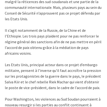
malgré la réticences des sud-soudanais et une partie de la
communauté internationale. Mais, plusieurs pays au sein du
Conseil de Sécurité n’approuvent pas ce projet défendu par
les Etats Unis.
Il s’agit notamment de la Russie, de la Chine et de
l’Ethiopie. Les trois pays plaident pour ne pas renforcer le
régime général des sanctions afin de ne pas mettre en péril
l’accord de paix obtenu grâce à la médiation de pays
africains voisins.
Les Etats Unis, principal acteur dans ce projet d’embargo
militaire, pensent à l’inverse qu’il faut accroître la pression
sur les protagonistes de la guerre dans le pays, le président
Salva Kiir et le chef rebelle Riek Machar qui vient d’obtenir
le poste de vice-président, dans le cadre de l’accord de paix.
Pour Washington, les violences au Sud Soudan pourraient à
nouveau resurgir si les parties au conflit continuent à