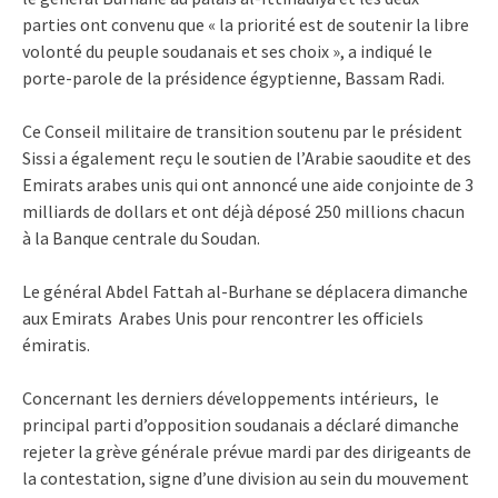
parties ont convenu que « la priorité est de soutenir la libre
volonté du peuple soudanais et ses choix », a indiqué le
porte-parole de la présidence égyptienne, Bassam Radi.
Ce Conseil militaire de transition soutenu par le président
Sissi a également reçu le soutien de l’Arabie saoudite et des
Emirats arabes unis qui ont annoncé une aide conjointe de 3
milliards de dollars et ont déjà déposé 250 millions chacun
à la Banque centrale du Soudan.
Le général Abdel Fattah al-Burhane se déplacera dimanche
aux Emirats Arabes Unis pour rencontrer les officiels
émiratis.
Concernant les derniers développements intérieurs, le
principal parti d’opposition soudanais a déclaré dimanche
rejeter la grève générale prévue mardi par des dirigeants de
la contestation, signe d’une division au sein du mouvement