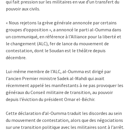
qui fait pression sur les militaires en vue d’un transfert du
pouvoir aux civils.
« Nous rejetons la grève générale annoncée par certains
groupes d’opposition », a annoncé le parti al-Oumma dans
un communiqué, en référence à l’Alliance pour la liberté et
le changement (ALC), fer de lance du mouvement de
contestation, dont le Soudan est le théâtre depuis
décembre.
Lui-même membre de l’ALC, al-Oumma est dirigé par
l’ancien Premier ministre Sadek al-Mahdi qui avait
récemment appelé les manifestants à ne pas provoquer les
généraux du Conseil militaire de transition, au pouvoir
depuis l’éviction du président Omar el-Béchir.
Cette déclaration d’al-Oumma traduit les discordes au sein
du mouvement de contestation, alors que des négociations
sur une transition politique avec les militaires sont à l’arrêt.