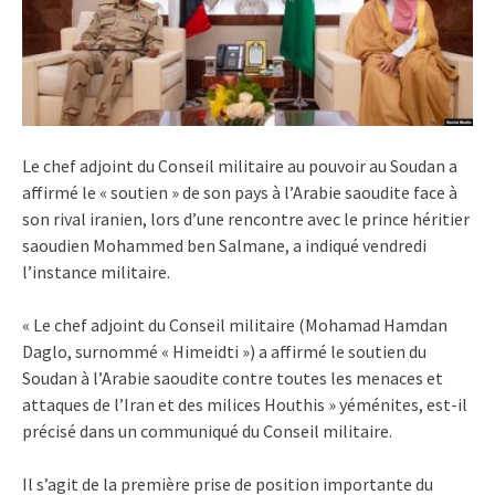
Le chef adjoint du Conseil militaire au pouvoir au Soudan a
affirmé le « soutien » de son pays à l’Arabie saoudite face à
son rival iranien, lors d’une rencontre avec le prince héritier
saoudien Mohammed ben Salmane, a indiqué vendredi
l’instance militaire.
« Le chef adjoint du Conseil militaire (Mohamad Hamdan
Daglo, surnommé « Himeidti ») a affirmé le soutien du
Soudan à l’Arabie saoudite contre toutes les menaces et
attaques de l’Iran et des milices Houthis » yéménites, est-il
précisé dans un communiqué du Conseil militaire.
Il s’agit de la première prise de position importante du