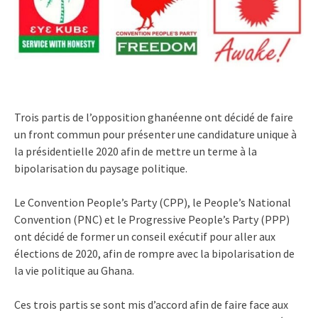
Trois partis de l’opposition ghanéenne ont décidé de faire
un front commun pour présenter une candidature unique à
la présidentielle 2020 afin de mettre un terme à la
bipolarisation du paysage politique.
Le Convention People’s Party (CPP), le People’s National
Convention (PNC) et le Progressive People’s Party (PPP)
ont décidé de former un conseil exécutif pour aller aux
élections de 2020, afin de rompre avec la bipolarisation de
la vie politique au Ghana.
Ces trois partis se sont mis d’accord afin de faire face aux