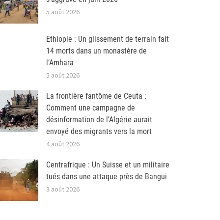
5 août 2026
Ethiopie : Un glissement de terrain fait
14 morts dans un monastère de
l’Amhara
5 août 2026
La frontière fantôme de Ceuta :
Comment une campagne de
désinformation de l’Algérie aurait
envoyé des migrants vers la mort
4 août 2026
Centrafrique : Un Suisse et un militaire
tués dans une attaque près de Bangui
3 août 2026