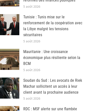
réformes des finances publiques
5 août 2026
Tunisie : Tunis mise sur le
renforcement de la coopération avec
la Libye malgré les tensions
sécuritaires
5 août 2026
Mauritanie : Une croissance
économique plus résiliente selon la
BCM
5 août 2026
Soudan du Sud : Les avocats de Riek
Machar sollicitent un accès à leur
client avant la prochaine audience
5 août 2026
RDC : MSF alerte sur une flambée