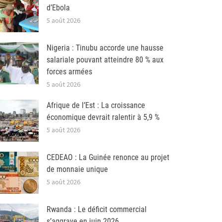
d’Ebola
5 août 2026
Nigeria : Tinubu accorde une hausse
salariale pouvant atteindre 80 % aux
forces armées
5 août 2026
Afrique de l’Est : La croissance
économique devrait ralentir à 5,9 %
5 août 2026
CEDEAO : La Guinée renonce au projet
de monnaie unique
5 août 2026
Rwanda : Le déficit commercial
s’aggrave en juin 2026