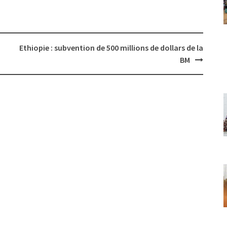
Ethiopie : subvention de 500 millions de dollars de la
BM