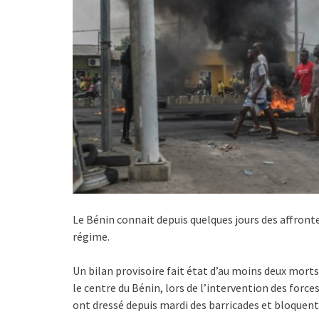
Le Bénin connait depuis quelques jours des affront
régime.
Un bilan provisoire fait état d’au moins deux morts
le centre du Bénin, lors de l’intervention des force
ont dressé depuis mardi des barricades et bloquent