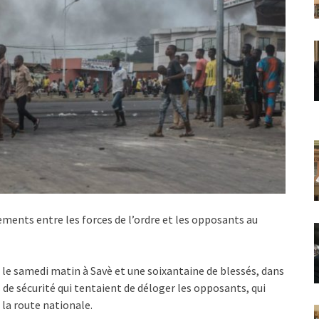
ements entre les forces de l’ordre et les opposants au
 le samedi matin à Savè et une soixantaine de blessés, dans
s de sécurité qui tentaient de déloger les opposants, qui
 la route nationale.