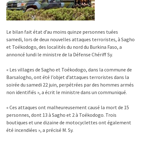
Le bilan fait état d’au moins quinze personnes tuées
samedi, lors de deux nouvelles attaques terroristes, à Sagho
et Toékodogo, des localités du nord du Burkina Faso, a
annoncé lundi le ministre de la Défense Chériff Sy.
« Les villages de Sagho et Toékodogo, dans la commune de
Barsalogho, ont été l’objet d’attaques terroristes dans la
soirée du samedi 22 juin, perpétrées par des hommes armés
non identifiés », a écrit le ministre dans un communiqué.
« Ces attaques ont malheureusement causé la mort de 15
personnes, dont 13 à Sagho et 2 à Toékodogo. Trois
boutiques et une dizaine de motocyclettes ont également
été incendiées », a précisé M. Sy.