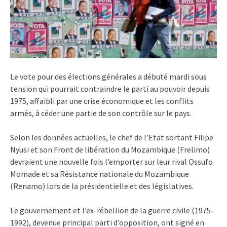
Le vote pour des élections générales a débuté mardi sous
tension qui pourrait contraindre le parti au pouvoir depuis
1975, affaibli par une crise économique et les conflits
armés, à céder une partie de son contrôle sur le pays.
Selon les données actuelles, le chef de l’Etat sortant Filipe
Nyusi et son Front de libération du Mozambique (Frelimo)
devraient une nouvelle fois l’emporter sur leur rival Ossufo
Momade et sa Résistance nationale du Mozambique
(Renamo) lors de la présidentielle et des législatives.
Le gouvernement et l’ex-rébellion de la guerre civile (1975-
1992), devenue principal parti d’opposition, ont signé en