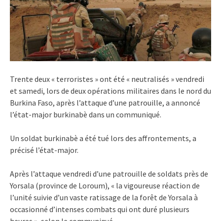
Trente deux « terroristes » ont été « neutralisés » vendredi
et samedi, lors de deux opérations militaires dans le nord du
Burkina Faso, après l’attaque d’une patrouille, a annoncé
l’état-major burkinabè dans un communiqué.
Un soldat burkinabè a été tué lors des affrontements, a
précisé l’état-major.
Après l’attaque vendredi d’une patrouille de soldats près de
Yorsala (province de Loroum), « la vigoureuse réaction de
l’unité suivie d’un vaste ratissage de la forêt de Yorsala à
occasionné d’intenses combats qui ont duré plusieurs
heures », selon le communiqué.