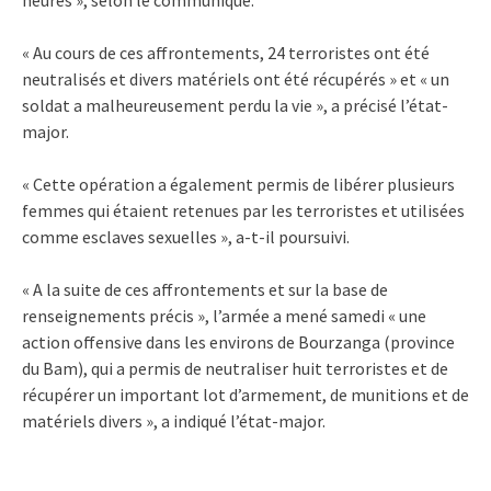
« Au cours de ces affrontements, 24 terroristes ont été
neutralisés et divers matériels ont été récupérés » et « un
soldat a malheureusement perdu la vie », a précisé l’état-
major.
« Cette opération a également permis de libérer plusieurs
femmes qui étaient retenues par les terroristes et utilisées
comme esclaves sexuelles », a-t-il poursuivi.
« A la suite de ces affrontements et sur la base de
renseignements précis », l’armée a mené samedi « une
action offensive dans les environs de Bourzanga (province
du Bam), qui a permis de neutraliser huit terroristes et de
récupérer un important lot d’armement, de munitions et de
matériels divers », a indiqué l’état-major.