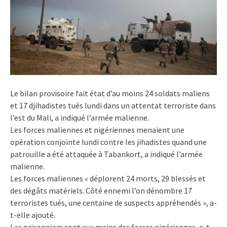
Le bilan provisoire fait état d’au moins 24 soldats maliens
et 17 djihadistes tués lundi dans un attentat terroriste dans
l’est du Mali, a indiqué l’armée malienne.
Les forces maliennes et nigériennes menaient une
opération conjointe lundi contre les jihadistes quand une
patrouille a été attaquée à Tabankort, a indiqué l’armée
malienne.
Les forces maliennes « déplorent 24 morts, 29 blessés et
des dégâts matériels. Côté ennemi l’on dénombre 17
terroristes tués, une centaine de suspects appréhendés », a-
t-elle ajouté.