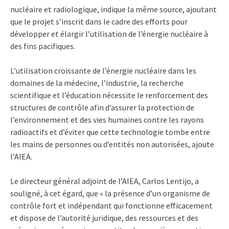
nucléaire et radiologique, indique la même source, ajoutant
que le projet s’inscrit dans le cadre des efforts pour
développer et élargir l’utilisation de l’énergie nucléaire à
des fins pacifiques.
L’utilisation croissante de l’énergie nucléaire dans les
domaines de la médecine, l’industrie, la recherche
scientifique et l’éducation nécessite le renforcement des
structures de contrôle afin d’assurer la protection de
l’environnement et des vies humaines contre les rayons
radioactifs et d’éviter que cette technologie tombe entre
les mains de personnes ou d’entités non autorisées, ajoute
l’AIEA.
Le directeur général adjoint de l’AIEA, Carlos Lentijo, a
souligné, à cet égard, que « la présence d’un organisme de
contrôle fort et indépendant qui fonctionne efficacement
et dispose de l’autorité juridique, des ressources et des