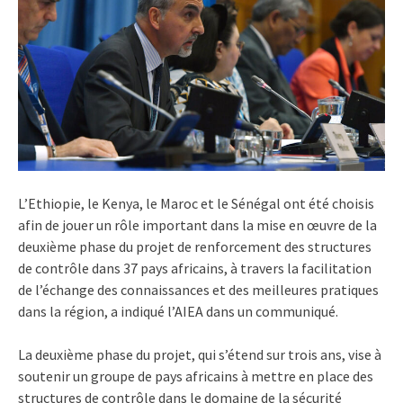
L’Ethiopie, le Kenya, le Maroc et le Sénégal ont été choisis
afin de jouer un rôle important dans la mise en œuvre de la
deuxième phase du projet de renforcement des structures
de contrôle dans 37 pays africains, à travers la facilitation
de l’échange des connaissances et des meilleures pratiques
dans la région, a indiqué l’AIEA dans un communiqué.
La deuxième phase du projet, qui s’étend sur trois ans, vise à
soutenir un groupe de pays africains à mettre en place des
structures de contrôle dans le domaine de la sécurité