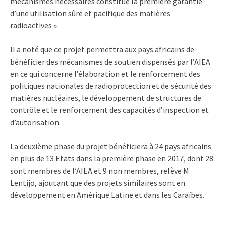
mécanismes nécessaires constitue la première garantie
d’une utilisation sûre et pacifique des matières
radioactives ».
Il a noté que ce projet permettra aux pays africains de
bénéficier des mécanismes de soutien dispensés par l’AIEA
en ce qui concerne l’élaboration et le renforcement des
politiques nationales de radioprotection et de sécurité des
matières nucléaires, le développement de structures de
contrôle et le renforcement des capacités d’inspection et
d’autorisation.
La deuxième phase du projet bénéficiera à 24 pays africains
en plus de 13 Etats dans la première phase en 2017, dont 28
sont membres de l’AIEA et 9 non membres, relève M.
Lentijo, ajoutant que des projets similaires sont en
développement en Amérique Latine et dans les Caraïbes.