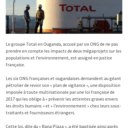
Le groupe Total en Ouganda, accusé par six ONG de ne pas
prendre en compte les impacts de deux mégaprojets sur les
populations et l’environnement, est assigné en justice
française.
Les six ONG françaises et ougandaises demandent au géant
pétrolier de revoir son « plan de vigilance », une disposition
imposée à toute multinationale par une loi française de
2017 qui les oblige à « prévenir les atteintes graves envers
les droits humains » et « l’environnement » chez leurs sous-
traitants et fournisseurs étrangers.
Cette loi, dite du « Rana Plaza », a été baptisée ainsi après