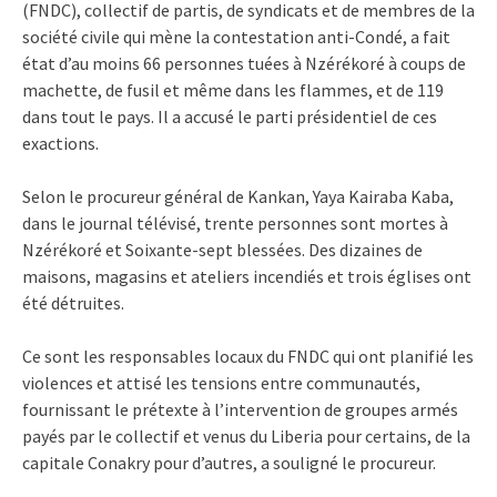
(FNDC), collectif de partis, de syndicats et de membres de la
société civile qui mène la contestation anti-Condé, a fait
état d’au moins 66 personnes tuées à Nzérékoré à coups de
machette, de fusil et même dans les flammes, et de 119
dans tout le pays. Il a accusé le parti présidentiel de ces
exactions.
Selon le procureur général de Kankan, Yaya Kairaba Kaba,
dans le journal télévisé, trente personnes sont mortes à
Nzérékoré et Soixante-sept blessées. Des dizaines de
maisons, magasins et ateliers incendiés et trois églises ont
été détruites.
Ce sont les responsables locaux du FNDC qui ont planifié les
violences et attisé les tensions entre communautés,
fournissant le prétexte à l’intervention de groupes armés
payés par le collectif et venus du Liberia pour certains, de la
capitale Conakry pour d’autres, a souligné le procureur.