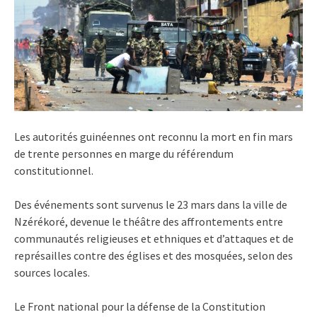
Les autorités guinéennes ont reconnu la mort en fin mars
de trente personnes en marge du référendum
constitutionnel.
Des événements sont survenus le 23 mars dans la ville de
Nzérékoré, devenue le théâtre des affrontements entre
communautés religieuses et ethniques et d’attaques et de
représailles contre des églises et des mosquées, selon des
sources locales.
Le Front national pour la défense de la Constitution